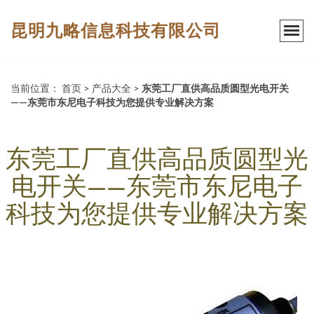
昆明九略信息科技有限公司
当前位置：
首页
>
产品大全
>
东莞工厂直供高品质圆型光电开关
——东莞市东尼电子科技为您提供专业解决方案
东莞工厂直供高品质圆型光
电开关——东莞市东尼电子
科技为您提供专业解决方案