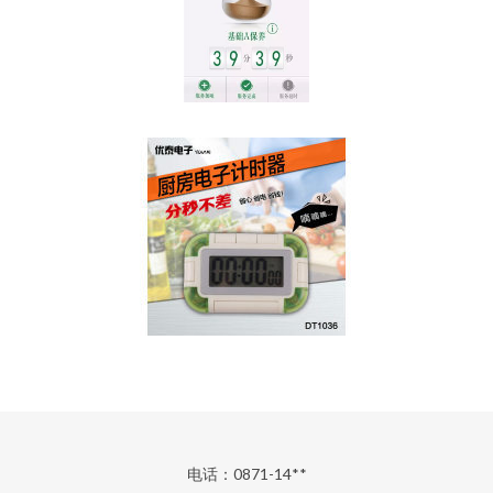
电话：0871-14**