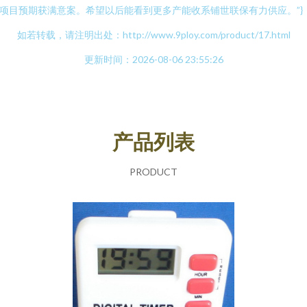
项目预期获满意案。希望以后能看到更多产能收系铺世联保有力供应。”}
如若转载，请注明出处：http://www.9ploy.com/product/17.html
更新时间：2026-08-06 23:55:26
产品列表
PRODUCT