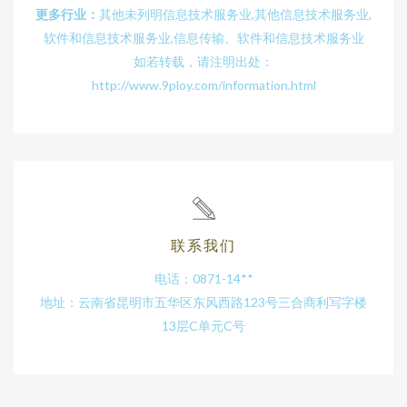
更多行业：
其他未列明信息技术服务业,其他信息技术服务业,
软件和信息技术服务业,信息传输、软件和信息技术服务业
如若转载，请注明出处：
http://www.9ploy.com/information.html
联系我们
电话：0871-14**
地址：云南省昆明市五华区东风西路123号三合商利写字楼
13层C单元C号