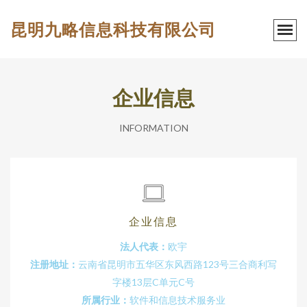
昆明九略信息科技有限公司
企业信息
INFORMATION
企业信息
法人代表：
欧宇
注册地址：
云南省昆明市五华区东风西路123号三合商利写
字楼13层C单元C号
所属行业：
软件和信息技术服务业